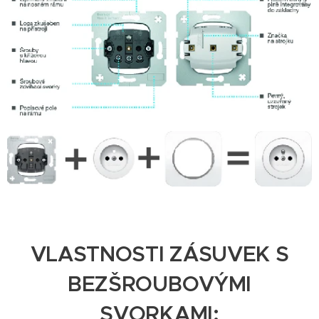
VLASTNOSTI ZÁSUVEK S
BEZŠROUBOVÝMI
SVORKAMI: